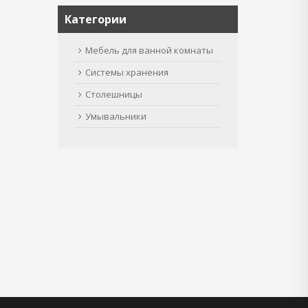
Категории
Мебель для ванной комнаты
Системы хранения
Столешницы
Умывальники