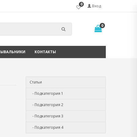
0
Вход
0
МЫВАЛЬНИКИ
КОНТАКТЫ
Статьи
- Подкатегория 1
- Подкатегория 2
- Подкатегория 3
- Подкатегория 4