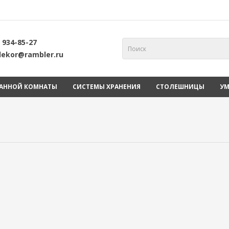
 934-85-27
-dekor@rambler.ru
ВАННОЙ КОМНАТЫ
СИСТЕМЫ ХРАНЕНИЯ
СТОЛЕШНИЦЫ
У