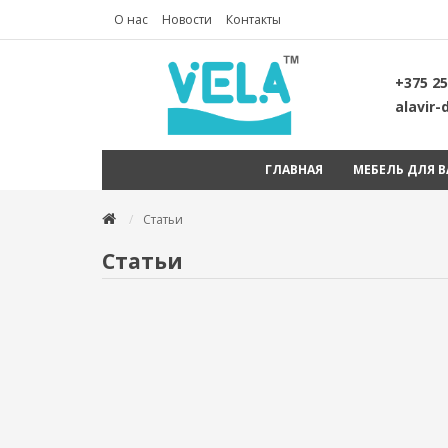
О нас
Новости
Контакты
+375 25
alavir
ГЛАВНАЯ
МЕБЕЛЬ ДЛЯ 
Статьи
Статьи