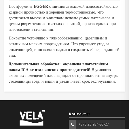
Постформинг
EGGER
отличаются высокой износостойкостью,
ударной прочностью и хорошей термостойкостью. Что
достигается высоким качеством используемых материалов и
целым рядом технологических операций, производимых при
изготовлении столешниц.
Покрытие устойчиво к пятнообразованию, царапинам и
различным мелким повреждениям. Что упрощает уход за
столешницей, и позволяет надолго сохранить её первозданный
вид.
Дополнительная обработка: окрашена влагостойким
лаком ICA от итальянских производителей!
В условиях
влажных помещений лак защищает от проникновения внутрь
столешницы воды и влаги и увеличивает срок эксплуатации.
Контакты
+375 25 934-85-27